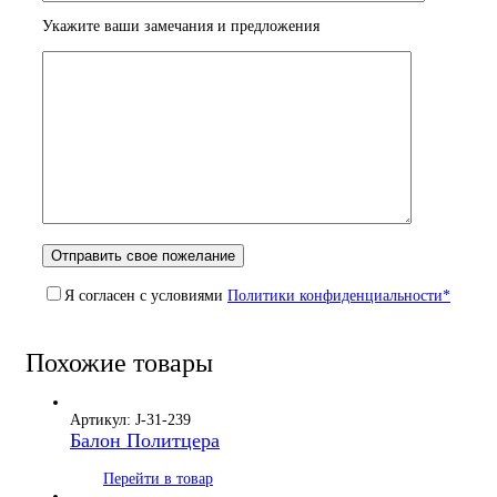
Укажите ваши замечания и предложения
Я согласен с условиями
Политики конфиденциальности*
Похожие товары
Артикул: J-31-239
Балон Политцера
Перейти в товар