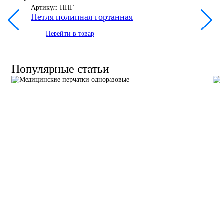
Артикул: ППГ
Петля полипная гортанная
Перейти в товар
Популярные статьи