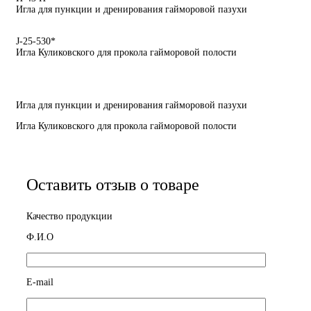
Игла для пункции и дренирования гайморовой пазухи
J-25-530*
Игла Куликовского для прокола гайморовой полости
Игла для пункции и дренирования гайморовой пазухи
Игла Куликовского для прокола гайморовой полости
Оставить отзыв о товаре
Качество продукции
Ф.И.О
E-mail