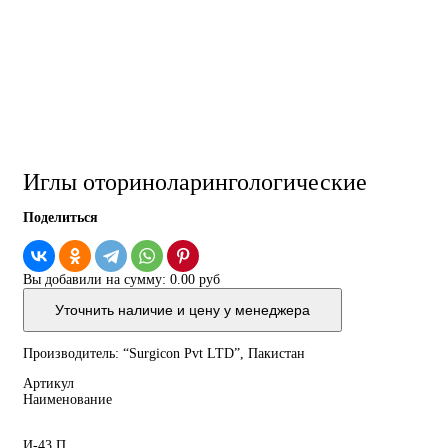
Иглы оториноларингологические
Поделиться
Вы добавили на сумму:
0.00 руб
Уточнить наличие и цену у менеджера
Производитель: “Surgicon Pvt LTD”, Пакистан
Артикул
Наименование
И-43 П