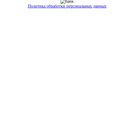
Политика обработки персональных данных