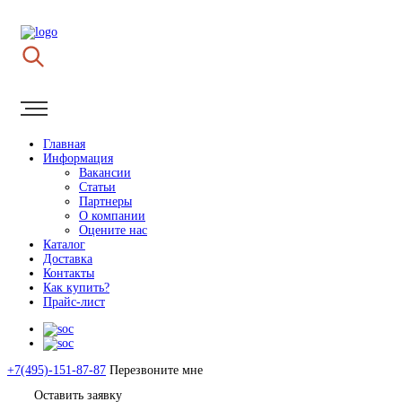
Главная
Информация
Вакансии
Статьи
Партнеры
О компании
Оцените нас
Каталог
Доставка
Контакты
Как купить?
Прайс-лист
+7(495)-151-87-87
Перезвоните мне
Оставить заявку