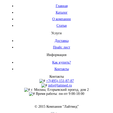
Главная
Каталог
О компании
Статьи
Услуги
Доставка
Прайс лист
Информация
Как купить?
Контакты
Контакты
+7(495)-151-87-87
info@laitmed.ru
г. Москва, Егорьевский проезд, дом 2
Время работы: пн-пт 9:00-18:00
© 2015 Компания “Лайтмед”