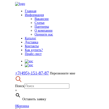
Главная
Информация
Вакансии
Статьи
Партнеры
О компании
Оцените нас
Каталог
Доставка
Контакты
Как купить?
Прайс-лист
+7(495)-151-87-87
Перезвоните мне
Поиск
×
Оставить заявку
0
Корзина