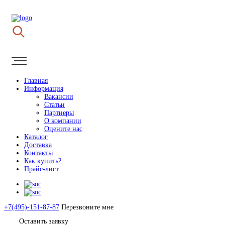
Главная
Информация
Вакансии
Статьи
Партнеры
О компании
Оцените нас
Каталог
Доставка
Контакты
Как купить?
Прайс-лист
+7(495)-151-87-87
Перезвоните мне
Оставить заявку