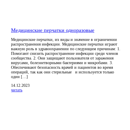
Медицинские перчатки одноразовые
Медицинские перчатки, их виды и значение в ограничении
распространения инфекции. Медицинские перчатки играют
важную роль в здравоохранении по следующим причинам: 1.
Помогают снизить распространение инфекции среди членов
сообщества. 2. Они защищают пользователя от заражения
вирусами, болезнетворными бактериями и микробами. 3.
Обеспечивают безопасность врачей и пациентов во время
операций, так как они стерильные и используется только
один […]
14.12.2023
читать