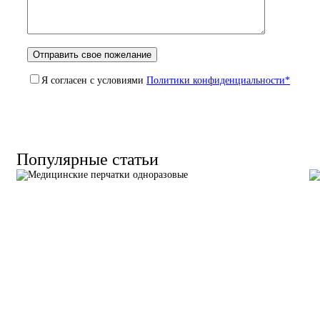
Я согласен с условиями
Политики конфиденциальности*
Популярные статьи