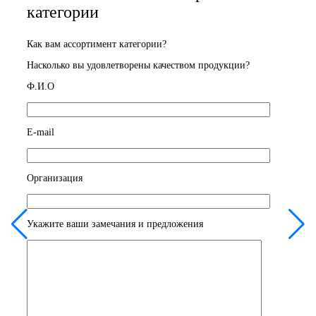
категории
Как вам ассортимент категории?
Насколько вы удовлетворены качеством продукции?
Ф.И.О
E-mail
Организация
Укажите ваши замечания и предложения