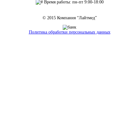
Время работы: пн-пт 9:00-18:00
© 2015 Компания “Лайтмед”
Политика обработки персональных данных