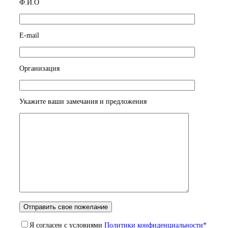
Ф.И.О
E-mail
Организация
Укажите ваши замечания и предложения
Я согласен с условиями
Политики конфиденциальности*