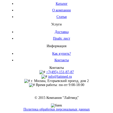
Каталог
О компании
Статьи
Услуги
Доставка
Прайс лист
Информация
Как купить?
Контакты
Контакты
+7(495)-151-87-87
info@laitmed.ru
г. Москва, Егорьевский проезд, дом 2
Время работы: пн-пт 9:00-18:00
© 2015 Компания “Лайтмед”
Политика обработки персональных данных