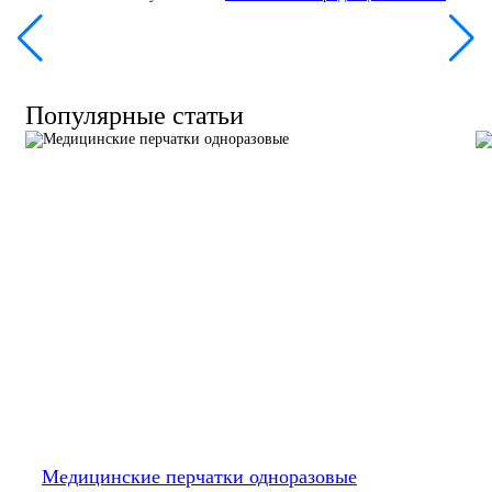
Популярные статьи
Медицинские перчатки одноразовые