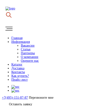
Главная
Информация
Вакансии
Статьи
Партнеры
О компании
Оцените нас
Каталог
Доставка
Контакты
Как купить?
Прайс-лист
+7(495)-151-87-87
Перезвоните мне
Оставить заявку