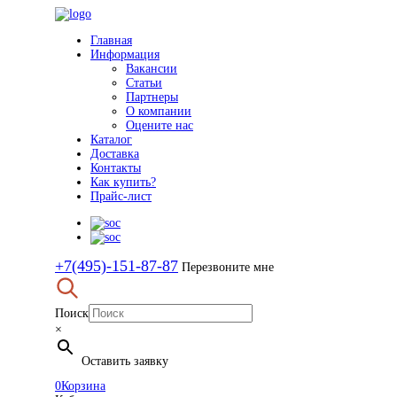
Главная
Информация
Вакансии
Статьи
Партнеры
О компании
Оцените нас
Каталог
Доставка
Контакты
Как купить?
Прайс-лист
+7(495)-151-87-87
Перезвоните мне
Поиск
×
Оставить заявку
0
Корзина