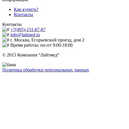
Как купить?
Контакты
Контакты
+7(495)-151-87-87
info@laitmed.ru
г. Москва, Егорьевский проезд, дом 2
Время работы: пн-пт 9:00-18:00
© 2015 Компания “Лайтмед”
Политика обработки персональных данных