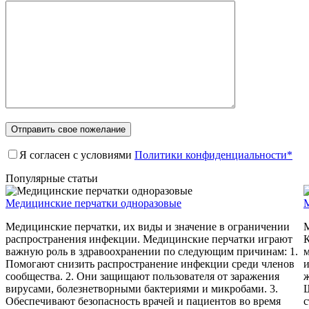
Я согласен с условиями
Политики конфиденциальности*
Популярные статьи
Медицинские перчатки одноразовые
Медицинские перчатки, их виды и значение в ограничении
распространения инфекции. Медицинские перчатки играют
важную роль в здравоохранении по следующим причинам: 1.
м
Помогают снизить распространение инфекции среди членов
и
сообщества. 2. Они защищают пользователя от заражения
ж
вирусами, болезнетворными бактериями и микробами. 3.
Обеспечивают безопасность врачей и пациентов во время
с