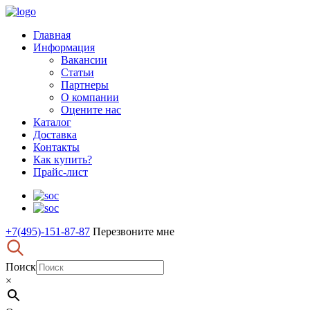
Главная
Информация
Вакансии
Статьи
Партнеры
О компании
Оцените нас
Каталог
Доставка
Контакты
Как купить?
Прайс-лист
+7(495)-151-87-87
Перезвоните мне
Поиск
×