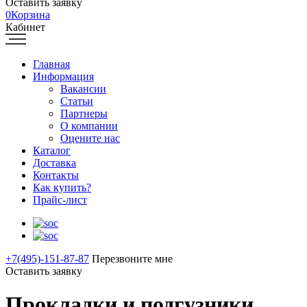
Оставить заявку
0
Корзина
Кабинет
Главная
Информация
Вакансии
Статьи
Партнеры
О компании
Оцените нас
Каталог
Доставка
Контакты
Как купить?
Прайс-лист
+7(495)-151-87-87
Перезвоните мне
Оставить заявку
Прокладки и подгузники