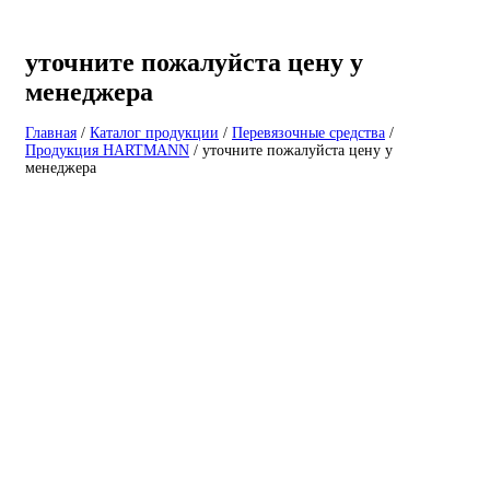
уточните пожалуйста цену у
менеджера
Главная
/
Каталог продукции
/
Перевязочные средства
/
Продукция HARTMANN
/
уточните пожалуйста цену у
менеджера