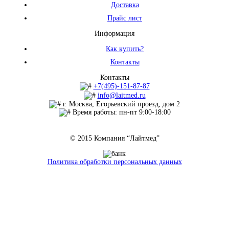
Доставка
Прайс лист
Информация
Как купить?
Контакты
Контакты
+7(495)-151-87-87
info@laitmed.ru
г. Москва, Егорьевский проезд, дом 2
Время работы: пн-пт 9:00-18:00
© 2015 Компания “Лайтмед”
Политика обработки персональных данных