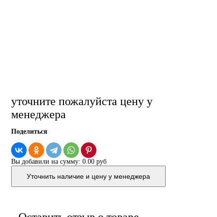
уточните пожалуйста цену у
менеджера
Поделиться
Вы добавили на сумму:
0.00 руб
Уточнить наличие и цену у менеджера