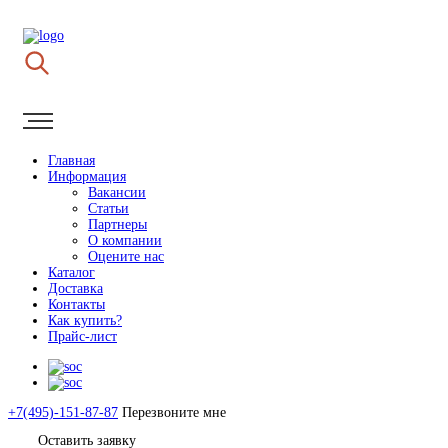
Главная
Информация
Вакансии
Статьи
Партнеры
О компании
Оцените нас
Каталог
Доставка
Контакты
Как купить?
Прайс-лист
+7(495)-151-87-87
Перезвоните мне
Оставить заявку