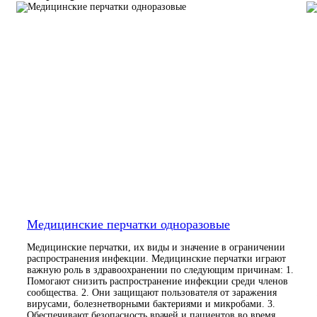
Медицинские перчатки одноразовые
Медицинские перчатки, их виды и значение в ограничении
распространения инфекции. Медицинские перчатки играют
важную роль в здравоохранении по следующим причинам: 1.
Помогают снизить распространение инфекции среди членов
сообщества. 2. Они защищают пользователя от заражения
вирусами, болезнетворными бактериями и микробами. 3.
Обеспечивают безопасность врачей и пациентов во время