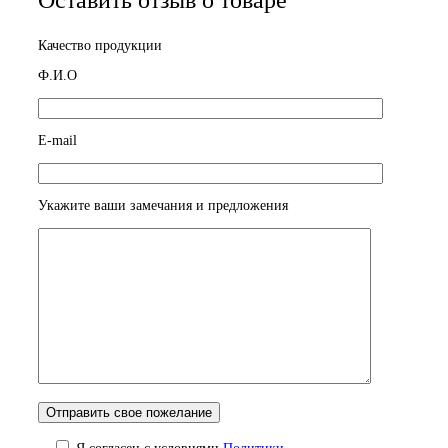
Оставить отзыв о товаре
Качество продукции
Ф.И.О
E-mail
Укажите ваши замечания и предложения