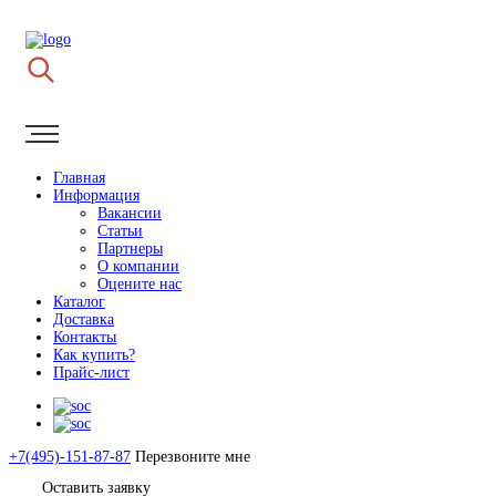
Главная
Информация
Вакансии
Статьи
Партнеры
О компании
Оцените нас
Каталог
Доставка
Контакты
Как купить?
Прайс-лист
+7(495)-151-87-87
Перезвоните мне
Оставить заявку