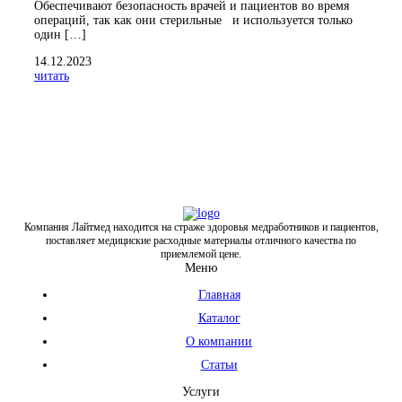
Обеспечивают безопасность врачей и пациентов во время
операций, так как они стерильные и используется только
один […]
14.12.2023
читать
Компания Лайтмед находится на страже здоровья медработников и пациентов,
поставляет медициские расходные материалы отличного качества по
приемлемой цене.
Меню
Главная
Каталог
О компании
Статьи
Услуги