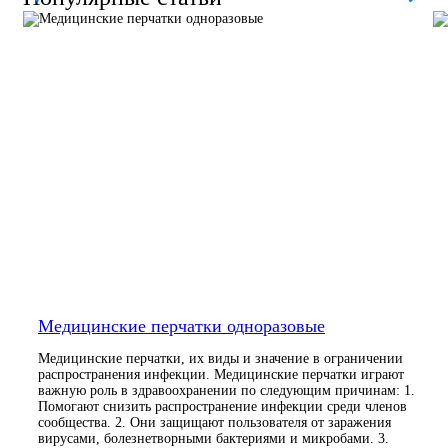
Медицинские перчатки одноразовые
Медицинские перчатки, их виды и значение в ограничении
распространения инфекции. Медицинские перчатки играют
важную роль в здравоохранении по следующим причинам: 1.
Помогают снизить распространение инфекции среди членов
сообщества. 2. Они защищают пользователя от заражения
вирусами, болезнетворными бактериями и микробами. 3.