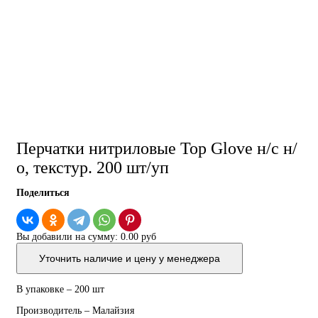
Перчатки нитриловые Top Glove н/с н/
о, текстур. 200 шт/уп
Поделиться
Вы добавили на сумму:
0.00 руб
Уточнить наличие и цену у менеджера
В упаковке – 200 шт
Производитель – Малайзия