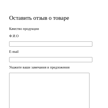
Оставить отзыв о товаре
Качество продукции
Ф.И.О
E-mail
Укажите ваши замечания и предложения