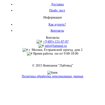
Доставка
Прайс лист
Информация
Как купить?
Контакты
Контакты
+7(495)-151-87-87
info@laitmed.ru
г. Москва, Егорьевский проезд, дом 2
Время работы: пн-пт 9:00-18:00
© 2015 Компания “Лайтмед”
Политика обработки персональных данных