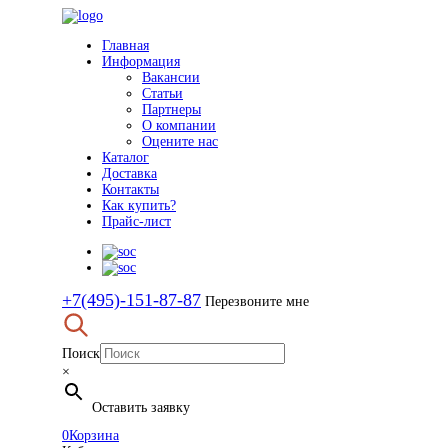
Главная
Информация
Вакансии
Статьи
Партнеры
О компании
Оцените нас
Каталог
Доставка
Контакты
Как купить?
Прайс-лист
+7(495)-151-87-87
Перезвоните мне
Поиск
×
Оставить заявку
0
Корзина