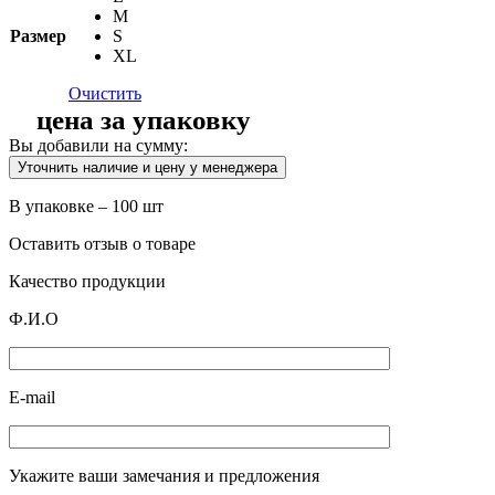
M
Размер
S
XL
Очистить
цена за упаковку
Вы добавили на сумму:
Уточнить наличие и цену у менеджера
В упаковке – 100 шт
Оставить отзыв о товаре
Качество продукции
Ф.И.О
E-mail
Укажите ваши замечания и предложения