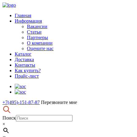
Главная
Информация
Вакансии
Статьи
Партнеры
О компании
Оцените нас
Каталог
Доставка
Контакты
Как купить?
Прайс-лист
+7(495)-151-87-87
Перезвоните мне
Поиск
×