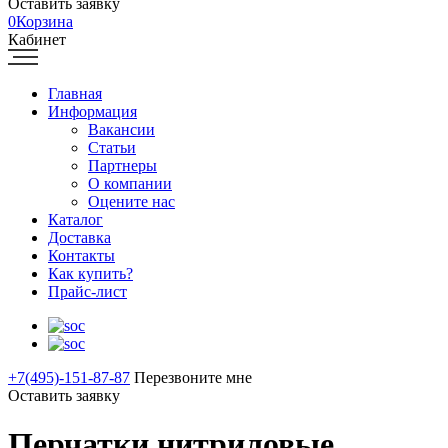
Оставить заявку
0
Корзина
Кабинет
Главная
Информация
Вакансии
Статьи
Партнеры
О компании
Оцените нас
Каталог
Доставка
Контакты
Как купить?
Прайс-лист
+7(495)-151-87-87
Перезвоните мне
Оставить заявку
Перчатки нитриловые