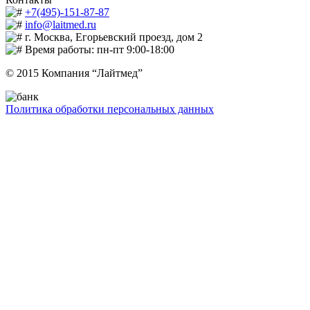
+7(495)-151-87-87
info@laitmed.ru
г. Москва, Егорьевский проезд, дом 2
Время работы: пн-пт 9:00-18:00
© 2015 Компания “Лайтмед”
Политика обработки персональных данных