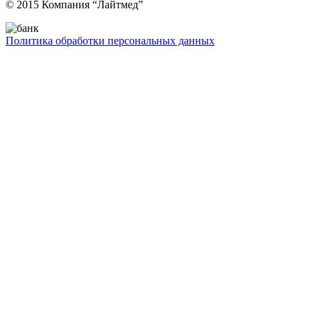
© 2015 Компания “Лайтмед”
Политика обработки персональных данных