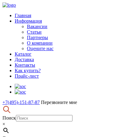
Главная
Информация
Вакансии
Статьи
Партнеры
О компании
Оцените нас
Каталог
Доставка
Контакты
Как купить?
Прайс-лист
+7(495)-151-87-87
Перезвоните мне
Поиск
×