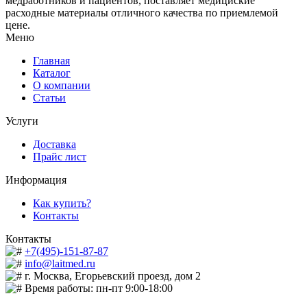
медработников и пациентов, поставляет медициские
расходные материалы отличного качества по приемлемой
цене.
Меню
Главная
Каталог
О компании
Статьи
Услуги
Доставка
Прайс лист
Информация
Как купить?
Контакты
Контакты
+7(495)-151-87-87
info@laitmed.ru
г. Москва, Егорьевский проезд, дом 2
Время работы: пн-пт 9:00-18:00