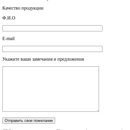
Качество продукции
Ф.И.О
E-mail
Укажите ваши замечания и предложения