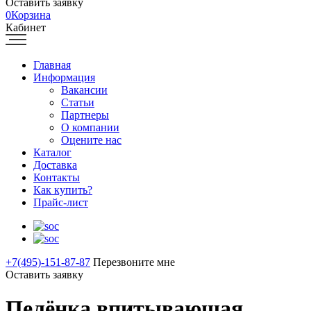
Оставить заявку
0
Корзина
Кабинет
Главная
Информация
Вакансии
Статьи
Партнеры
О компании
Оцените нас
Каталог
Доставка
Контакты
Как купить?
Прайс-лист
+7(495)-151-87-87
Перезвоните мне
Оставить заявку
Пелёнка впитывающая