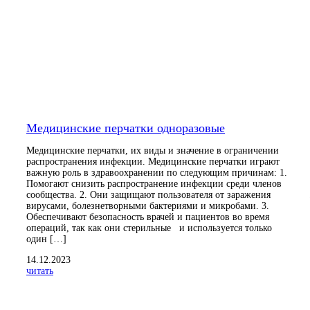
Медицинские перчатки одноразовые
Медицинские перчатки, их виды и значение в ограничении
распространения инфекции. Медицинские перчатки играют
важную роль в здравоохранении по следующим причинам: 1.
Помогают снизить распространение инфекции среди членов
сообщества. 2. Они защищают пользователя от заражения
вирусами, болезнетворными бактериями и микробами. 3.
Обеспечивают безопасность врачей и пациентов во время
операций, так как они стерильные и используется только
один […]
14.12.2023
читать