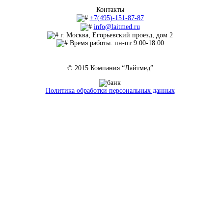
Контакты
+7(495)-151-87-87
info@laitmed.ru
г. Москва, Егорьевский проезд, дом 2
Время работы: пн-пт 9:00-18:00
© 2015 Компания “Лайтмед”
Политика обработки персональных данных