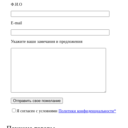
Ф.И.О
E-mail
Укажите ваши замечания и предложения
Я согласен с условиями
Политики конфиденциальности*