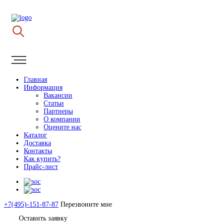
Главная
Информация
Вакансии
Статьи
Партнеры
О компании
Оцените нас
Каталог
Доставка
Контакты
Как купить?
Прайс-лист
+7(495)-151-87-87
Перезвоните мне
Оставить заявку