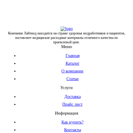
Компания Лайтмед находится на страже здоровья медработников и пациентов,
поставляет медициские расходные материалы отличного качества по
приемлемой цене.
Меню
Главная
Каталог
О компании
Статьи
Услуги
Доставка
Прайс лист
Информация
Как купить?
Контакты