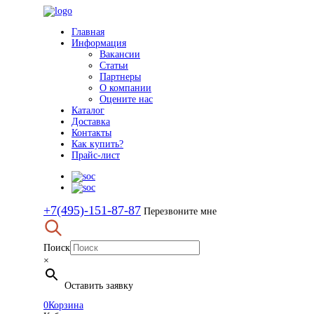
Главная
Информация
Вакансии
Статьи
Партнеры
О компании
Оцените нас
Каталог
Доставка
Контакты
Как купить?
Прайс-лист
+7(495)-151-87-87
Перезвоните мне
Поиск
×
Оставить заявку
0
Корзина