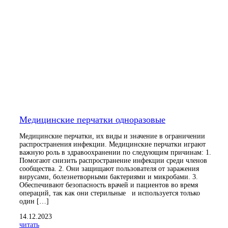
Медицинские перчатки одноразовые
Медицинские перчатки, их виды и значение в ограничении
распространения инфекции. Медицинские перчатки играют
важную роль в здравоохранении по следующим причинам: 1.
Помогают снизить распространение инфекции среди членов
сообщества. 2. Они защищают пользователя от заражения
вирусами, болезнетворными бактериями и микробами. 3.
Обеспечивают безопасность врачей и пациентов во время
операций, так как они стерильные и используется только
один […]
14.12.2023
читать