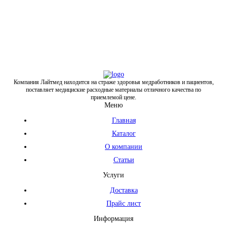
Компания Лайтмед находится на страже здоровья медработников и пациентов,
поставляет медициские расходные материалы отличного качества по
приемлемой цене.
Меню
Главная
Каталог
О компании
Статьи
Услуги
Доставка
Прайс лист
Информация