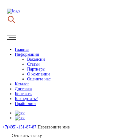
Главная
Информация
Вакансии
Статьи
Партнеры
О компании
Оцените нас
Каталог
Доставка
Контакты
Как купить?
Прайс-лист
+7(495)-151-87-87
Перезвоните мне
Оставить заявку