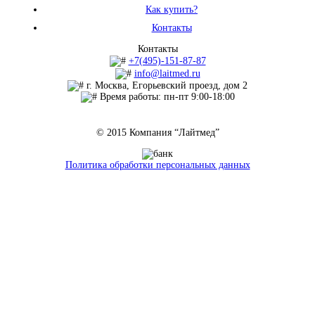
Как купить?
Контакты
Контакты
+7(495)-151-87-87
info@laitmed.ru
г. Москва, Егорьевский проезд, дом 2
Время работы: пн-пт 9:00-18:00
© 2015 Компания “Лайтмед”
Политика обработки персональных данных