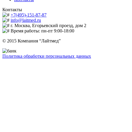
Контакты
+7(495)-151-87-87
info@laitmed.ru
г. Москва, Егорьевский проезд, дом 2
Время работы: пн-пт 9:00-18:00
© 2015 Компания “Лайтмед”
Политика обработки персональных данных