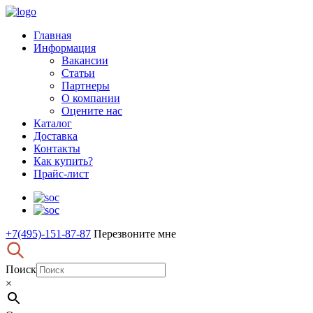
Главная
Информация
Вакансии
Статьи
Партнеры
О компании
Оцените нас
Каталог
Доставка
Контакты
Как купить?
Прайс-лист
+7(495)-151-87-87
Перезвоните мне
Поиск
×