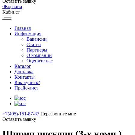
Оставить заявку
0
Корзина
Кабинет
Главная
Информация
Вакансии
Статьи
Партнеры
О компании
Оцените нас
Каталог
Доставка
Контакты
Как купить?
Прайс-лист
+7(495)-151-87-87
Перезвоните мне
Оставить заявку
Шприц инсулин.(3-х комп.)