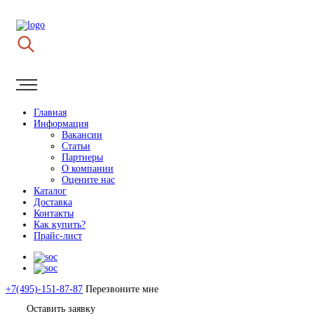
Главная
Информация
Вакансии
Статьи
Партнеры
О компании
Оцените нас
Каталог
Доставка
Контакты
Как купить?
Прайс-лист
+7(495)-151-87-87
Перезвоните мне
Оставить заявку