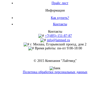
Прайс лист
Информация
Как купить?
Контакты
Контакты
+7(495)-151-87-87
info@laitmed.ru
г. Москва, Егорьевский проезд, дом 2
Время работы: пн-пт 9:00-18:00
© 2015 Компания “Лайтмед”
Политика обработки персональных данных