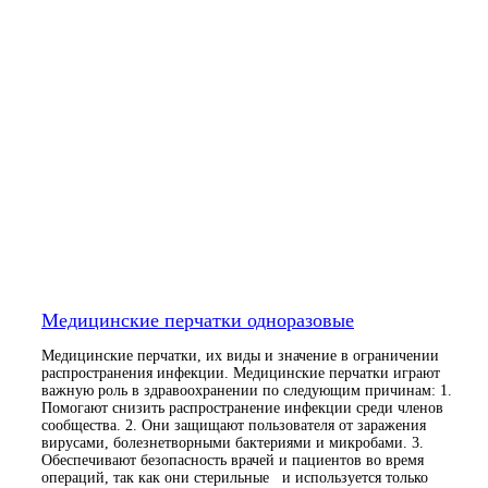
Медицинские перчатки одноразовые
Медицинские перчатки, их виды и значение в ограничении
распространения инфекции. Медицинские перчатки играют
важную роль в здравоохранении по следующим причинам: 1.
Помогают снизить распространение инфекции среди членов
сообщества. 2. Они защищают пользователя от заражения
вирусами, болезнетворными бактериями и микробами. 3.
Обеспечивают безопасность врачей и пациентов во время
операций, так как они стерильные и используется только