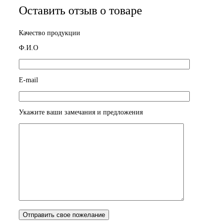
Оставить отзыв о товаре
Качество продукции
Ф.И.О
E-mail
Укажите ваши замечания и предложения