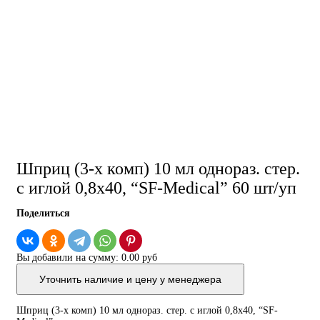
Шприц (3-х комп) 10 мл однораз. стер.
с иглой 0,8х40, “SF-Medical” 60 шт/уп
Поделиться
Вы добавили на сумму:
0.00 руб
Уточнить наличие и цену у менеджера
Шприц (3-х комп) 10 мл однораз. стер. с иглой 0,8х40, “SF-