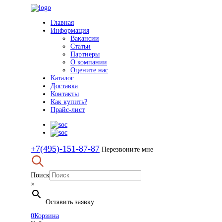
Главная
Информация
Вакансии
Статьи
Партнеры
О компании
Оцените нас
Каталог
Доставка
Контакты
Как купить?
Прайс-лист
+7(495)-151-87-87
Перезвоните мне
Поиск
×
Оставить заявку
0
Корзина