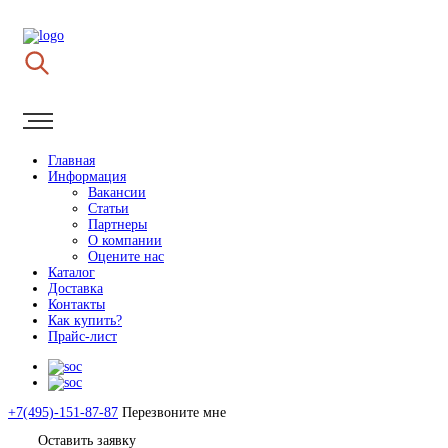
Главная
Информация
Вакансии
Статьи
Партнеры
О компании
Оцените нас
Каталог
Доставка
Контакты
Как купить?
Прайс-лист
+7(495)-151-87-87
Перезвоните мне
Оставить заявку