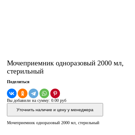
Мочеприемник одноразовый 2000 мл,
стерильный
Поделиться
Вы добавили на сумму:
0.00 руб
Уточнить наличие и цену у менеджера
Мочеприемник одноразовый 2000 мл, стерильный