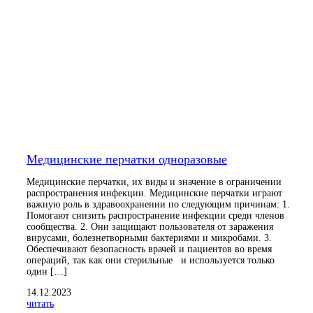
Медицинские перчатки одноразовые
Медицинские перчатки, их виды и значение в ограничении
распространения инфекции. Медицинские перчатки играют
важную роль в здравоохранении по следующим причинам: 1.
Помогают снизить распространение инфекции среди членов
сообщества. 2. Они защищают пользователя от заражения
вирусами, болезнетворными бактериями и микробами. 3.
Обеспечивают безопасность врачей и пациентов во время
операций, так как они стерильные и используется только
один […]
14.12.2023
читать