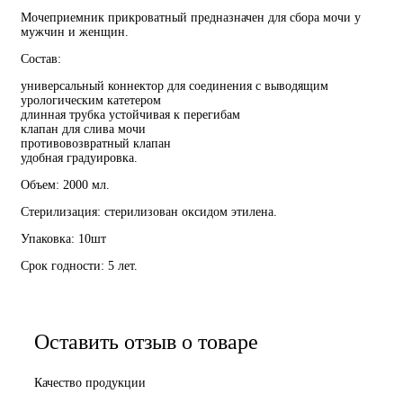
Мочеприемник прикроватный предназначен для сбора мочи у
мужчин и женщин.
Состав:
универсальный коннектор для соединения с выводящим
урологическим катетером
длинная трубка устойчивая к перегибам
клапан для слива мочи
противовозвратный клапан
удобная градуировка.
Объем: 2000 мл.
Стерилизация: стерилизован оксидом этилена.
Упаковка: 10шт
Срок годности: 5 лет.
Оставить отзыв о товаре
Качество продукции