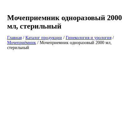
Мочеприемник одноразовый 2000
мл, стерильный
Главная
/
Каталог продукции
/
Гинекология и урология
/
Мочеприёмник
/
Мочеприемник одноразовый 2000 мл,
стерильный