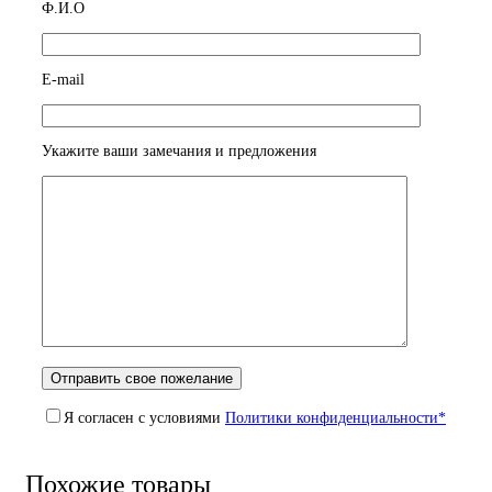
Ф.И.О
E-mail
Укажите ваши замечания и предложения
Я согласен с условиями
Политики конфиденциальности*
Похожие товары