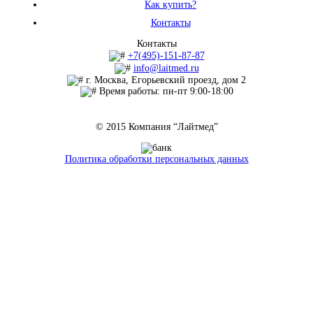
Как купить?
Контакты
Контакты
+7(495)-151-87-87
info@laitmed.ru
г. Москва, Егорьевский проезд, дом 2
Время работы: пн-пт 9:00-18:00
© 2015 Компания “Лайтмед”
Политика обработки персональных данных