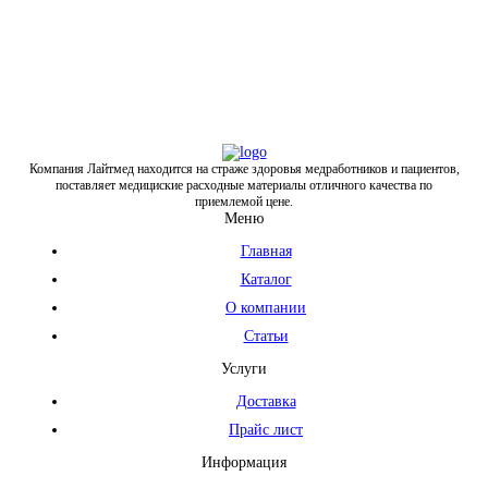
Компания Лайтмед находится на страже здоровья медработников и пациентов,
поставляет медициские расходные материалы отличного качества по
приемлемой цене.
Меню
Главная
Каталог
О компании
Статьи
Услуги
Доставка
Прайс лист
Информация