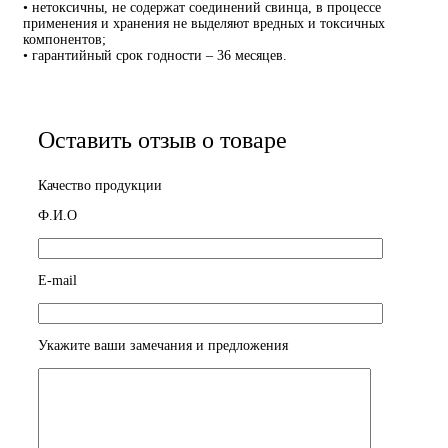
• нетоксичны, не содержат соединений свинца, в процессе
применения и хранения не выделяют вредных и токсичных
компонентов;
• гарантийный срок годности – 36 месяцев.
Оставить отзыв о товаре
Качество продукции
Ф.И.О
E-mail
Укажите ваши замечания и предложения