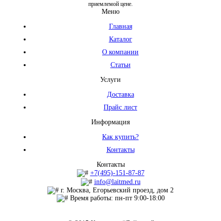
приемлемой цене.
Меню
Главная
Каталог
О компании
Статьи
Услуги
Доставка
Прайс лист
Информация
Как купить?
Контакты
Контакты
+7(495)-151-87-87
info@laitmed.ru
г. Москва, Егорьевский проезд, дом 2
Время работы: пн-пт 9:00-18:00