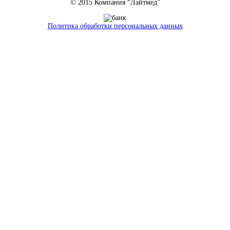
© 2015 Компания “Лайтмед”
Политика обработки персональных данных