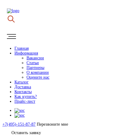
Главная
Информация
Вакансии
Статьи
Партнеры
О компании
Оцените нас
Каталог
Доставка
Контакты
Как купить?
Прайс-лист
+7(495)-151-87-87
Перезвоните мне
Оставить заявку