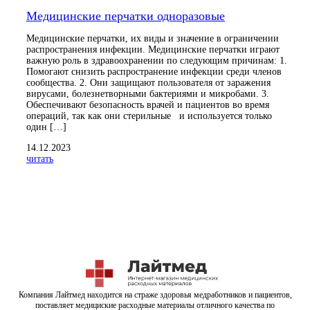
Медицинские перчатки одноразовые
Медицинские перчатки, их виды и значение в ограничении
распространения инфекции. Медицинские перчатки играют
важную роль в здравоохранении по следующим причинам: 1.
Помогают снизить распространение инфекции среди членов
сообщества. 2. Они защищают пользователя от заражения
вирусами, болезнетворными бактериями и микробами. 3.
Обеспечивают безопасность врачей и пациентов во время
операций, так как они стерильные и используется только
один […]
14.12.2023
читать
Компания Лайтмед находится на страже здоровья медработников и пациентов,
поставляет медициские расходные материалы отличного качества по