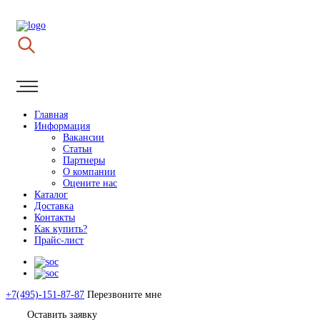
Главная
Информация
Вакансии
Статьи
Партнеры
О компании
Оцените нас
Каталог
Доставка
Контакты
Как купить?
Прайс-лист
+7(495)-151-87-87
Перезвоните мне
Оставить заявку