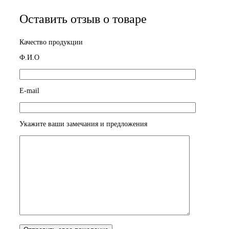
Оставить отзыв о товаре
Качество продукции
Ф.И.О
E-mail
Укажите ваши замечания и предложения