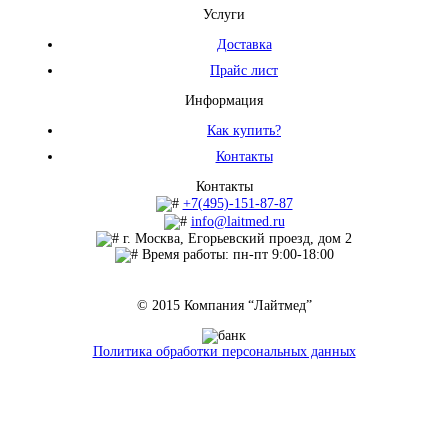
Услуги
Доставка
Прайс лист
Информация
Как купить?
Контакты
Контакты
+7(495)-151-87-87
info@laitmed.ru
г. Москва, Егорьевский проезд, дом 2
Время работы: пн-пт 9:00-18:00
© 2015 Компания “Лайтмед”
Политика обработки персональных данных