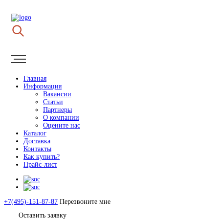
Главная
Информация
Вакансии
Статьи
Партнеры
О компании
Оцените нас
Каталог
Доставка
Контакты
Как купить?
Прайс-лист
+7(495)-151-87-87
Перезвоните мне
Оставить заявку