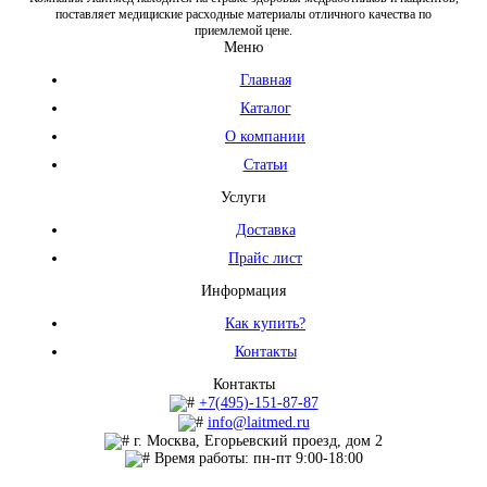
поставляет медициские расходные материалы отличного качества по
приемлемой цене.
Меню
Главная
Каталог
О компании
Статьи
Услуги
Доставка
Прайс лист
Информация
Как купить?
Контакты
Контакты
+7(495)-151-87-87
info@laitmed.ru
г. Москва, Егорьевский проезд, дом 2
Время работы: пн-пт 9:00-18:00