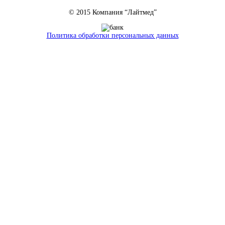
© 2015 Компания “Лайтмед”
Политика обработки персональных данных