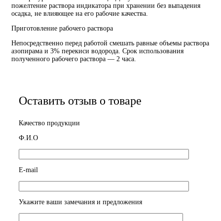
пожелтение раствора индикатора при хранении без выпадения
осадка, не влияющее на его рабочие качества.
Приготовление рабочего раствора
Непосредственно перед работой смешать равные объемы раствора
азопирама и 3% перекиси водорода. Срок использования
полученного рабочего раствора — 2 часа.
Оставить отзыв о товаре
Качество продукции
Ф.И.О
E-mail
Укажите ваши замечания и предложения