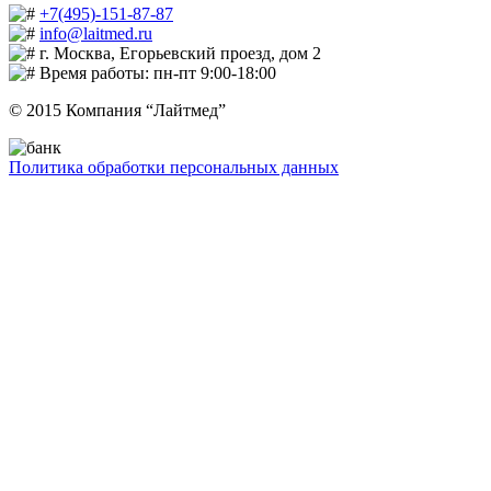
+7(495)-151-87-87
info@laitmed.ru
г. Москва, Егорьевский проезд, дом 2
Время работы: пн-пт 9:00-18:00
© 2015 Компания “Лайтмед”
Политика обработки персональных данных