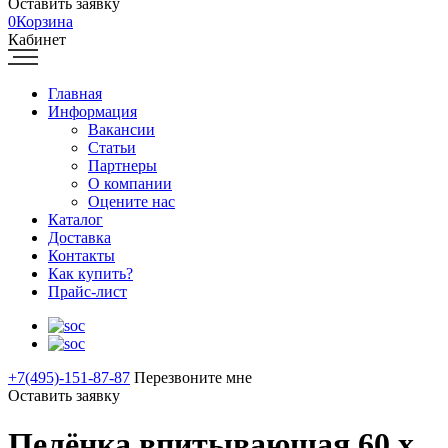
Оставить заявку
0
Корзина
Кабинет
Главная
Информация
Вакансии
Статьи
Партнеры
О компании
Оцените нас
Каталог
Доставка
Контакты
Как купить?
Прайс-лист
+7(495)-151-87-87
Перезвоните мне
Оставить заявку
Пелёнка впитывающая 60 х