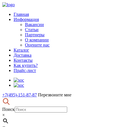
Главная
Информация
Вакансии
Статьи
Партнеры
О компании
Оцените нас
Каталог
Доставка
Контакты
Как купить?
Прайс-лист
+7(495)-151-87-87
Перезвоните мне
Поиск
×